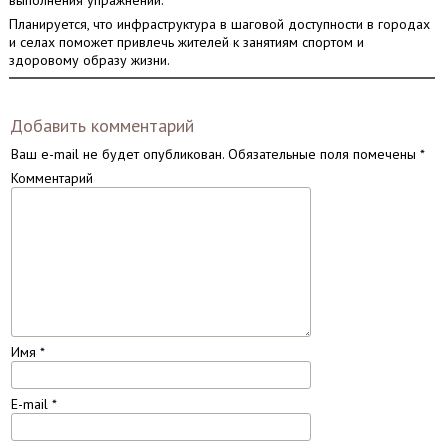
выполнения упражнений.
Планируется, что инфраструктура в шаговой доступности в городах
и селах поможет привлечь жителей к занятиям спортом и
здоровому образу жизни.
Добавить комментарий
Ваш e-mail не будет опубликован.
Обязательные поля помечены
*
Комментарий
Имя
*
E-mail
*