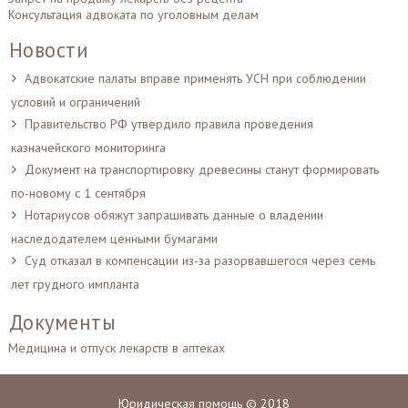
Консультация адвоката по уголовным делам
Новости
Адвокатские палаты вправе применять УСН при соблюдении
условий и ограничений
Правительство РФ утвердило правила проведения
казначейского мониторинга
Документ на транспортировку древесины станут формировать
по-новому с 1 сентября
Нотариусов обяжут запрашивать данные о владении
наследодателем ценными бумагами
Суд отказал в компенсации из-за разорвавшегося через семь
лет грудного импланта
Документы
Медицина и отпуск лекарств в аптеках
Юридическая помощь © 2018