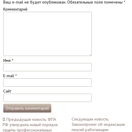
Ваш e-mail не будет опубликован.
Обязательные поля помечены
*
Комментарий
Имя
*
E-mail
*
Сайт
Навигация
Следующая новость:
Предыдущая новость: ФПА
Законопроект об индексации
РФ утвердила новый порядок
по
пенсий работающим
защиты профессиональных