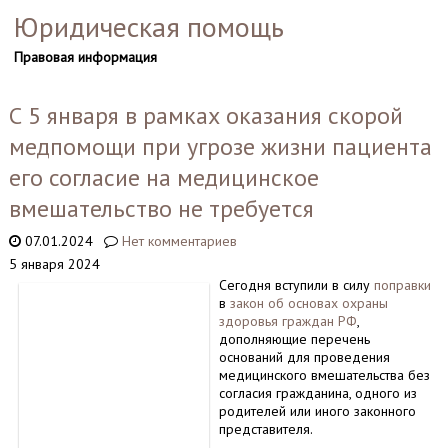
Юридическая помощь
Правовая информация
С 5 января в рамках оказания скорой
медпомощи при угрозе жизни пациента
его согласие на медицинское
вмешательство не требуется
07.01.2024
Нет комментариев
5 января 2024
Сегодня вступили в силу
поправки
в
закон об основах охраны
здоровья граждан РФ
,
дополняющие перечень
оснований для проведения
медицинского вмешательства без
согласия гражданина, одного из
родителей или иного законного
представителя.