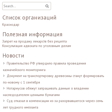
Список организаций
Краснодар
Полезная информация
Запрет на продажу лекарств без рецепта
Консультация адвоката по уголовным делам
Новости
Правительство РФ утвердило правила проведения
казначейского мониторинга
Документ на транспортировку древесины станут формировать
по-новому с 1 сентября
Нотариусов обяжут запрашивать данные о владении
наследодателем ценными бумагами
Суд отказал в компенсации из-за разорвавшегося через семь
лет грудного импланта