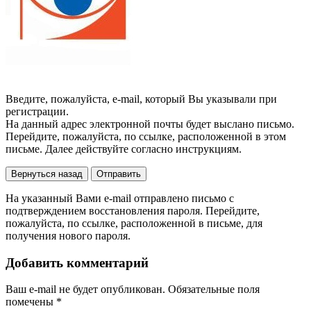
Введите, пожалуйста, e-mail, который Вы указывали при
регистрации.
На данный адрес электронной почты будет выслано письмо.
Перейдите, пожалуйста, по ссылке, расположенной в этом
письме. Далее действуйте согласно инструкциям.
Вернуться назад
Отправить
На указанный Вами e-mail отправлено письмо с
подтверждением восстановления пароля. Перейдите,
пожалуйста, по ссылке, расположенной в письме, для
получения нового пароля.
Добавить комментарий
Ваш e-mail не будет опубликован.
Обязательные поля
помечены
*