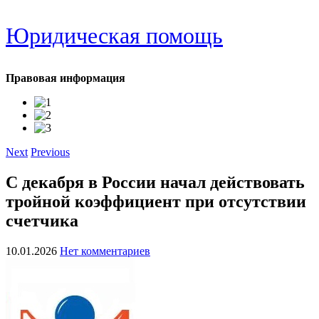
Юридическая помощь
Правовая информация
Next
Previous
С декабря в России начал действовать
тройной коэффициент при отсутствии
счетчика
10.01.2026
Нет комментариев