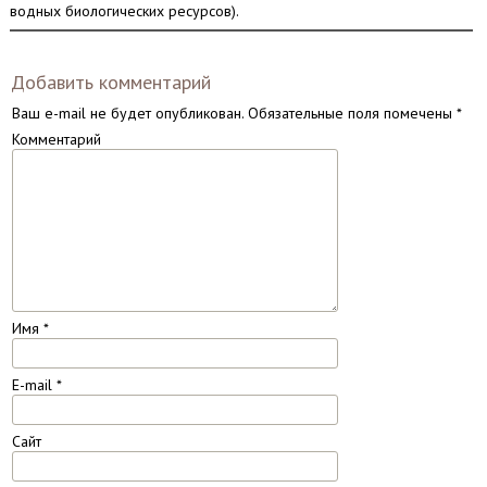
водных биологических ресурсов).
Добавить комментарий
Ваш e-mail не будет опубликован.
Обязательные поля помечены
*
Комментарий
Имя
*
E-mail
*
Сайт