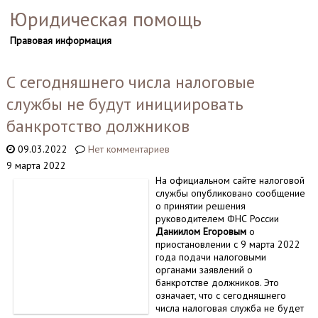
Юридическая помощь
Правовая информация
С сегодняшнего числа налоговые
службы не будут инициировать
банкротство должников
09.03.2022
Нет комментариев
9 марта 2022
На официальном сайте налоговой
службы опубликовано сообщение
о принятии решения
руководителем ФНС России
Даниилом Егоровым
о
приостановлении с 9 марта 2022
года подачи налоговыми
органами заявлений о
банкротстве должников. Это
означает, что с сегодняшнего
числа налоговая служба не будет