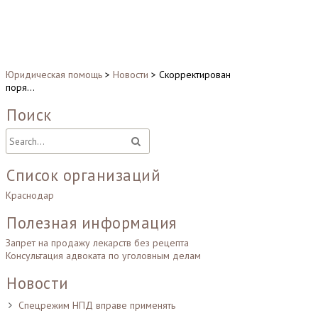
Юридическая помощь
>
Новости
>
Скорректирован
поря…
Поиск
Список организаций
Краснодар
Полезная информация
Запрет на продажу лекарств без рецепта
Консультация адвоката по уголовным делам
Новости
Спецрежим НПД вправе применять