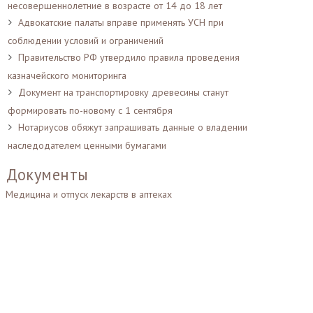
несовершеннолетние в возрасте от 14 до 18 лет
Адвокатские палаты вправе применять УСН при
соблюдении условий и ограничений
Правительство РФ утвердило правила проведения
казначейского мониторинга
Документ на транспортировку древесины станут
формировать по-новому с 1 сентября
Нотариусов обяжут запрашивать данные о владении
наследодателем ценными бумагами
Документы
Медицина и отпуск лекарств в аптеках