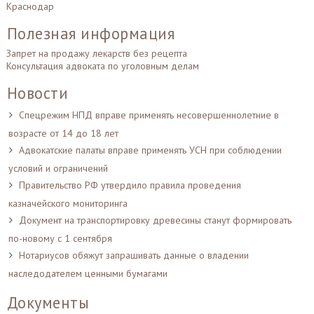
Краснодар
Полезная информация
Запрет на продажу лекарств без рецепта
Консультация адвоката по уголовным делам
Новости
Спецрежим НПД вправе применять несовершеннолетние в
возрасте от 14 до 18 лет
Адвокатские палаты вправе применять УСН при соблюдении
условий и ограничений
Правительство РФ утвердило правила проведения
казначейского мониторинга
Документ на транспортировку древесины станут формировать
по-новому с 1 сентября
Нотариусов обяжут запрашивать данные о владении
наследодателем ценными бумагами
Документы