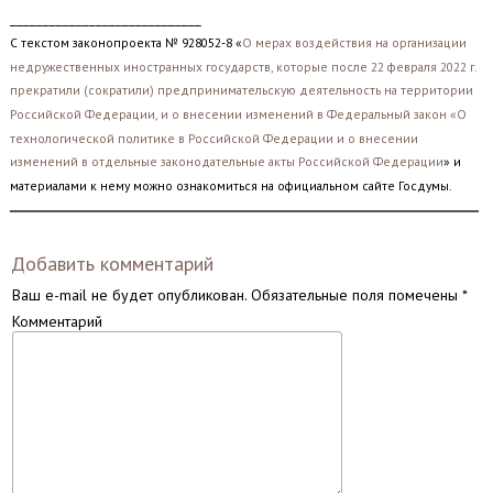
_____________________________
С текстом законопроекта № 928052-8 «
О мерах воздействия на организации
недружественных иностранных государств, которые после 22 февраля 2022 г.
прекратили (сократили) предпринимательскую деятельность на территории
Российской Федерации, и о внесении изменений в Федеральный закон «О
технологической политике в Российской Федерации и о внесении
изменений в отдельные законодательные акты Российской Федерации
» и
материалами к нему можно ознакомиться на официальном сайте Госдумы.
Добавить комментарий
Ваш e-mail не будет опубликован.
Обязательные поля помечены
*
Комментарий