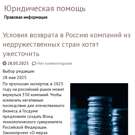
Юридическая помощь
Правовая информация
Условия возврата в Россию компаний из
недружественных стран хотят
ужесточить
28.05.2025
Нет комментариев
Выбор редакции
28 мая 2025
По прогнозам экспертов, в 2025
году на российский рынок может
вернуться 350 компаний. Чтобы
исключить негативные
последствия для отечественного
бизнеса, в Госдуме
предложили создать Фонд
технологического суверенитета
Российской Федерации.
Законопроект «О мерах