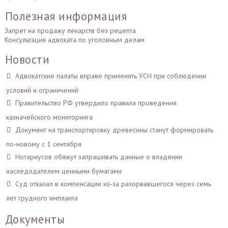
Полезная информация
Запрет на продажу лекарств без рецепта
Консультация адвоката по уголовным делам
Новости
Адвокатские палаты вправе применять УСН при соблюдении
условий и ограничений
Правительство РФ утвердило правила проведения
казначейского мониторинга
Документ на транспортировку древесины станут формировать
по-новому с 1 сентября
Нотариусов обяжут запрашивать данные о владении
наследодателем ценными бумагами
Суд отказал в компенсации из-за разорвавшегося через семь
лет грудного импланта
Документы