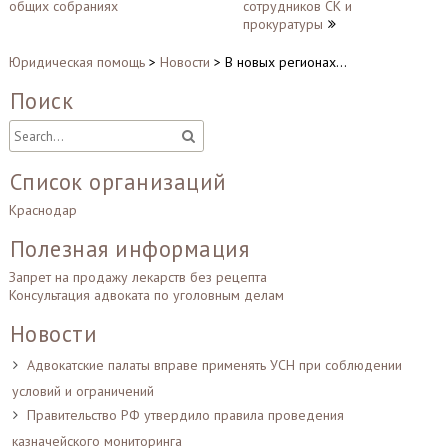
записям
общих собраниях
сотрудников СК и
прокуратуры
Юридическая помощь
>
Новости
>
В новых регионах…
Поиск
Список организаций
Краснодар
Полезная информация
Запрет на продажу лекарств без рецепта
Консультация адвоката по уголовным делам
Новости
Адвокатские палаты вправе применять УСН при соблюдении
условий и ограничений
Правительство РФ утвердило правила проведения
казначейского мониторинга