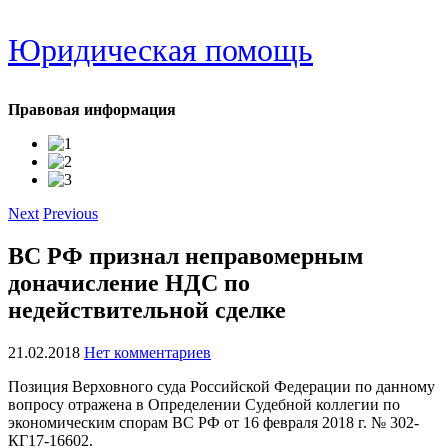
Юридическая помощь
Правовая информация
Next
Previous
ВС РФ признал неправомерным
доначисление НДС по
недействительной сделке
21.02.2018
Нет комментариев
Позиция Верховного суда Российской Федерации по данному
вопросу отражена в Определении Судебной коллегии по
экономическим спорам ВС РФ от 16 февраля 2018 г. № 302-
КГ17-16602.