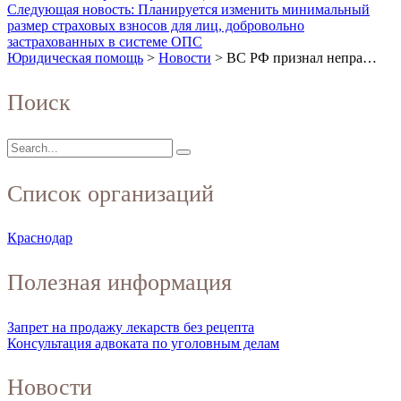
Следующая новость: Планируется изменить минимальный
размер страховых взносов для лиц, добровольно
застрахованных в системе ОПС
Юридическая помощь
>
Новости
>
ВС РФ признал непра…
Поиск
Список организаций
Краснодар
Полезная информация
Запрет на продажу лекарств без рецепта
Консультация адвоката по уголовным делам
Новости