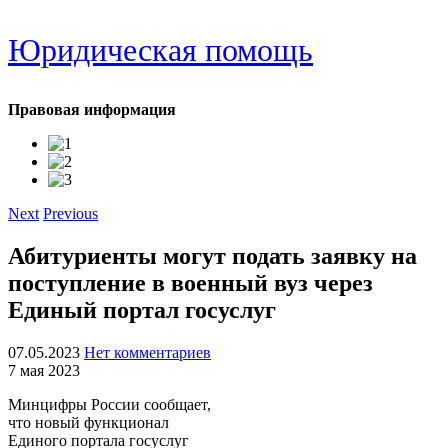
Юридическая помощь
Правовая информация
Next
Previous
Абитуриенты могут подать заявку на
поступление в военный вуз через
Единый портал госуслуг
07.05.2023
Нет комментариев
7 мая 2023
Минцифры России сообщает,
что новый функционал
Единого портала госуслуг