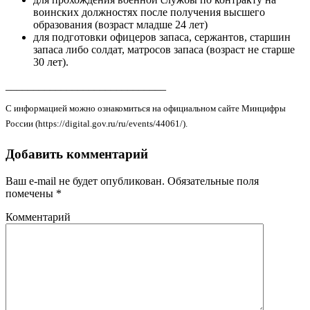
воинских должностях после получения высшего
образования (возраст младше 24 лет)
для подготовки офицеров запаса, сержантов, старшин
запаса либо солдат, матросов запаса (возраст не старше
30 лет).
_____________________________
С информацией можно ознакомиться на официальном сайте Минцифры
России (https://digital.gov.ru/ru/events/44061/).
Добавить комментарий
Ваш e-mail не будет опубликован.
Обязательные поля
помечены
*
Комментарий