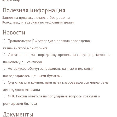
Краснодар
Полезная информация
Запрет на продажу лекарств без рецепта
Консультация адвоката по уголовным делам
Новости
Правительство РФ утвердило правила проведения
казначейского мониторинга
Документ на транспортировку древесины станут формировать
по-новому с 1 сентября
Нотариусов обяжут запрашивать данные о владении
наследодателем ценными бумагами
Суд отказал в компенсации из-за разорвавшегося через семь
лет грудного импланта
ФНС России ответила на популярные вопросы граждан о
регистрации бизнеса
Документы