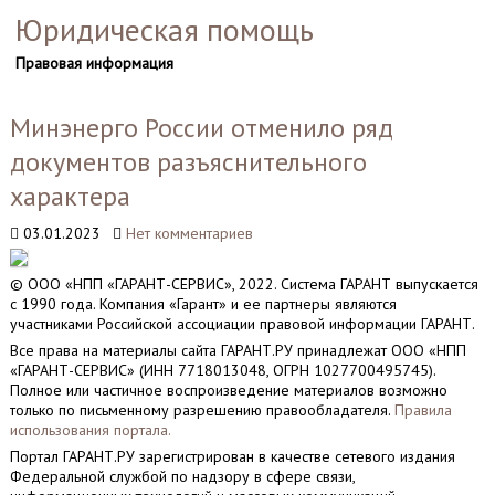
Юридическая помощь
Правовая информация
Минэнерго России отменило ряд
документов разъяснительного
характера
03.01.2023
Нет комментариев
© ООО «НПП «ГАРАНТ-СЕРВИС», 2022. Система ГАРАНТ выпускается
с 1990 года. Компания «Гарант» и ее партнеры являются
участниками Российской ассоциации правовой информации ГАРАНТ.
Все права на материалы сайта ГАРАНТ.РУ принадлежат ООО «НПП
«ГАРАНТ-СЕРВИС» (ИНН 7718013048, ОГРН 1027700495745).
Полное или частичное воспроизведение материалов возможно
только по письменному разрешению правообладателя.
Правила
использования портала.
Портал ГАРАНТ.РУ зарегистрирован в качестве сетевого издания
Федеральной службой по надзору в сфере связи,