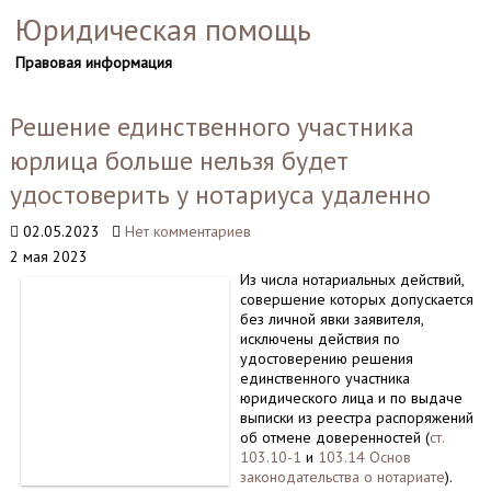
Юридическая помощь
Правовая информация
Решение единственного участника
юрлица больше нельзя будет
удостоверить у нотариуса удаленно
02.05.2023
Нет комментариев
2 мая 2023
Из числа нотариальных действий,
совершение которых допускается
без личной явки заявителя,
исключены действия по
удостоверению решения
единственного участника
юридического лица и по выдаче
выписки из реестра распоряжений
об отмене доверенностей (
ст.
103.10-1
и
103.14 Основ
законодательства о нотариате
).