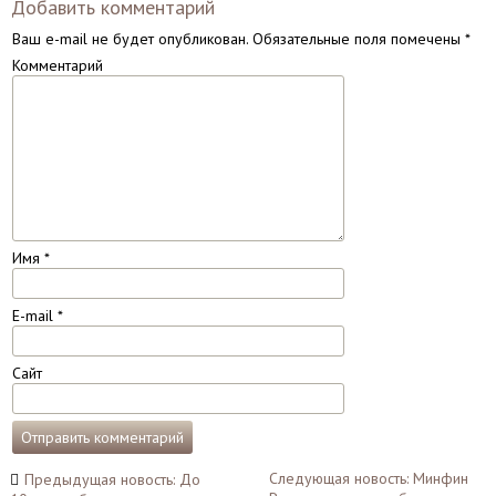
Добавить комментарий
Ваш e-mail не будет опубликован.
Обязательные поля помечены
*
Комментарий
Имя
*
E-mail
*
Сайт
Навигация
Следующая новость: Минфин
Предыдущая новость: До